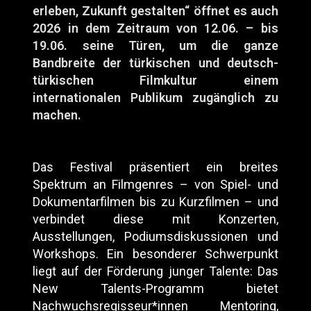
erleben, Zukunft gestalten“ öffnet es auch
2026 in dem Zeitraum von 12.06. – bis
19.06. seine Türen, um die ganze
Bandbreite der türkischen und deutsch-
türkischen Filmkultur einem
internationalen Publikum zugänglich zu
machen.
Das Festival präsentiert ein breites
Spektrum an Filmgenres – von Spiel- und
Dokumentarfilmen bis zu Kurzfilmen – und
verbindet diese mit Konzerten,
Ausstellungen, Podiumsdiskussionen und
Workshops. Ein besonderer Schwerpunkt
liegt auf der Förderung junger Talente: Das
New Talents-Programm bietet
Nachwuchsregisseur*innen Mentoring,