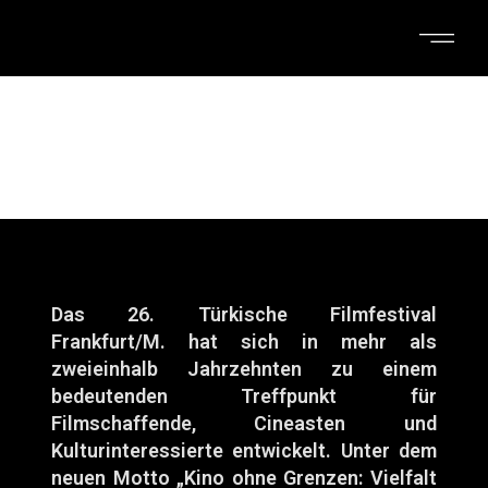
Das 26. Türkische Filmfestival
Frankfurt/M. hat sich in mehr als
zweieinhalb Jahrzehnten zu einem
bedeutenden Treffpunkt für
Filmschaffende, Cineasten und
Kulturinteressierte entwickelt. Unter dem
neuen Motto „Kino ohne Grenzen: Vielfalt