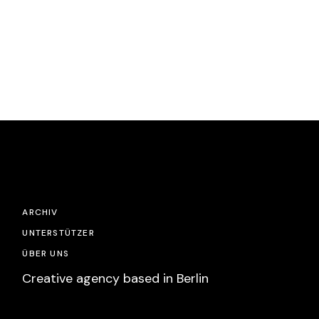
ARCHIV
UNTERSTÜTZER
ÜBER UNS
Creative agency based in Berlin