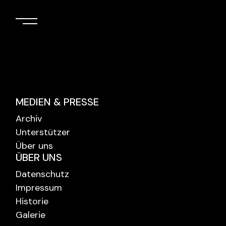
MEDIEN & PRESSE
Archiv
Unterstützer
Über uns
ÜBER UNS
Datenschutz
Impressum
Historie
Galerie